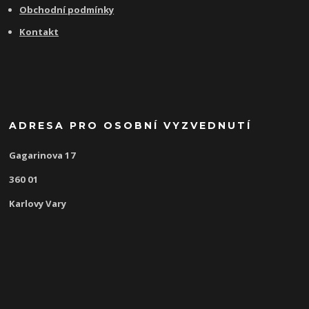
Obchodní podmínky
Kontakt
ADRESA PRO OSOBNÍ VYZVEDNUTÍ
Gagarinova 17
360 01
Karlovy Vary