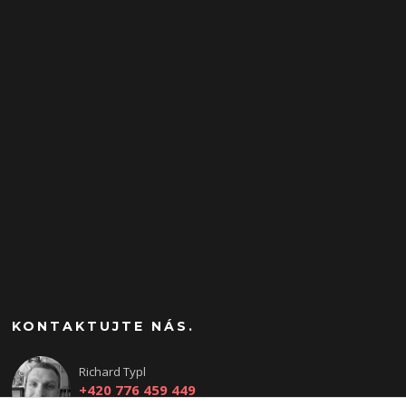
KONTAKTUJTE NÁS.
Richard Typl
+420 776 459 449