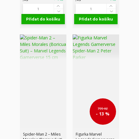
Přidat do košíku
Přidat do košíku
799 Kč
- 13 %
Spider-Man 2 – Miles
Figurka Marvel