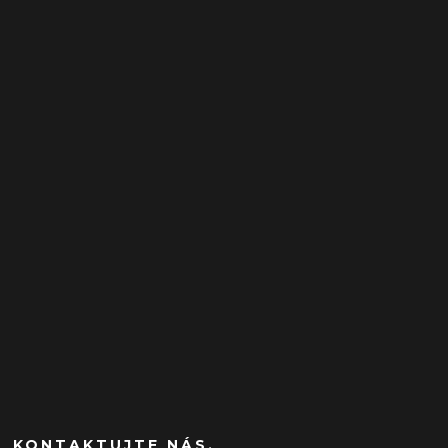
KONTAKTUJTE NÁS.