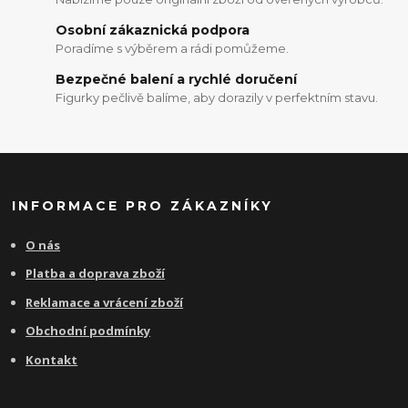
Osobní zákaznická podpora
Poradíme s výběrem a rádi pomůžeme.
Bezpečné balení a rychlé doručení
Figurky pečlivě balíme, aby dorazily v perfektním stavu.
INFORMACE PRO ZÁKAZNÍKY
O nás
Platba a doprava zboží
Reklamace a vrácení zboží
Obchodní podmínky
Kontakt