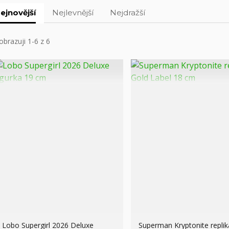
ejnovější
Nejlevnější
Nejdražší
obrazuji 1-6 z 6
Lobo Supergirl 2026 Deluxe
Superman Kryptonite replik