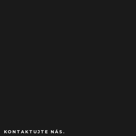
KONTAKTUJTE NÁS.