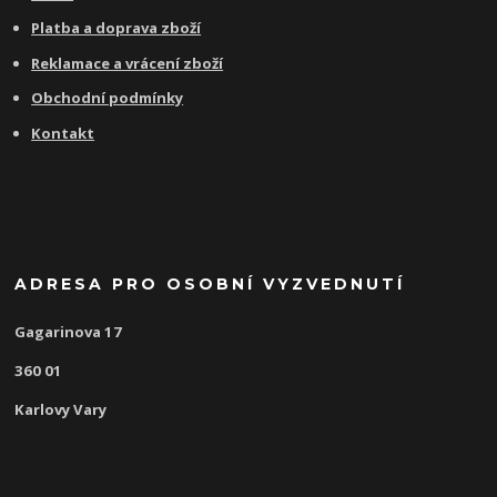
Platba a doprava zboží
Reklamace a vrácení zboží
Obchodní podmínky
Kontakt
ADRESA PRO OSOBNÍ VYZVEDNUTÍ
Gagarinova 17
360 01
Karlovy Vary