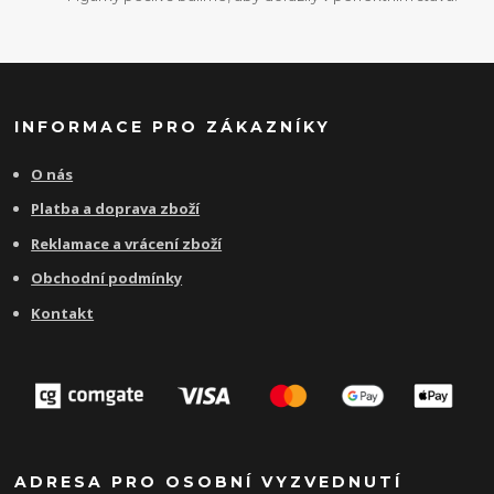
INFORMACE PRO ZÁKAZNÍKY
O nás
Platba a doprava zboží
Reklamace a vrácení zboží
Obchodní podmínky
Kontakt
ADRESA PRO OSOBNÍ VYZVEDNUTÍ