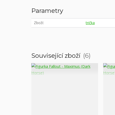
Parametry
Zboží
trička
Související zboží
6