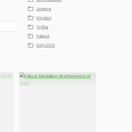
Licence
Výrobci
Trička
Fallout
DIFUZED