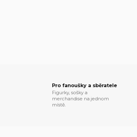
Pro fanoušky a sběratele
Figurky, sošky a
merchandise na jednom
místě.