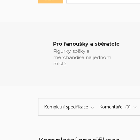
Pro fanoušky a sběratele
Figurky, sošky a
merchandise na jednom
místě.
Kompletní specifikace
Komentáře
0