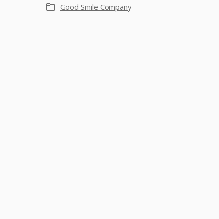
Good Smile Company