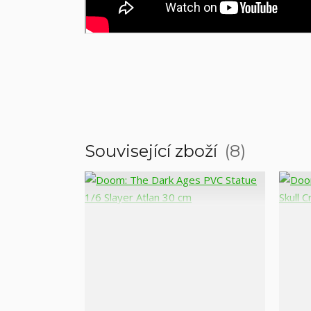
Související zboží
8