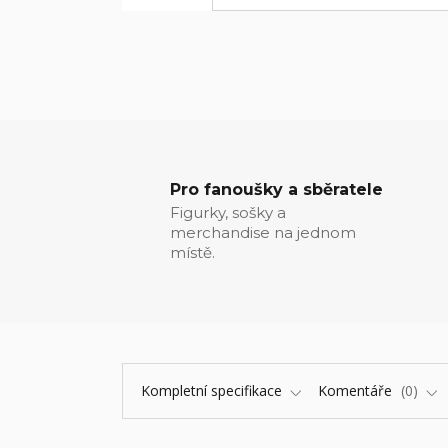
Pro fanoušky a sběratele
Figurky, sošky a
merchandise na jednom
místě.
Kompletní specifikace
Komentáře
0