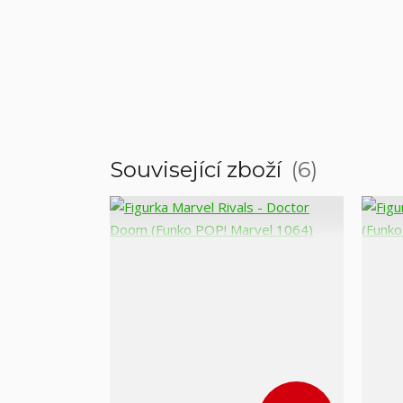
Související zboží
6