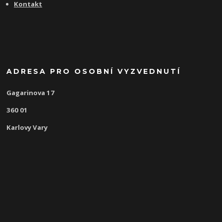
Kontakt
ADRESA PRO OSOBNÍ VYZVEDNUTÍ
Gagarinova 17
360 01
Karlovy Vary