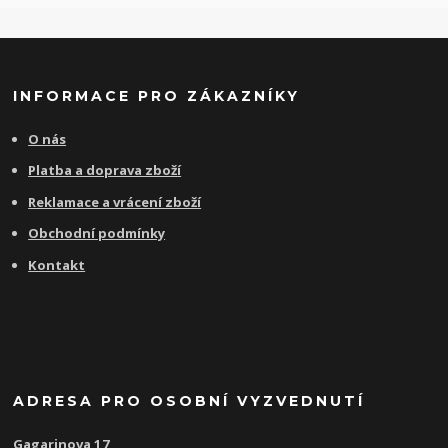
INFORMACE PRO ZÁKAZNÍKY
O nás
Platba a doprava zboží
Reklamace a vrácení zboží
Obchodní podmínky
Kontakt
ADRESA PRO OSOBNÍ VYZVEDNUTÍ
Gagarinova 17