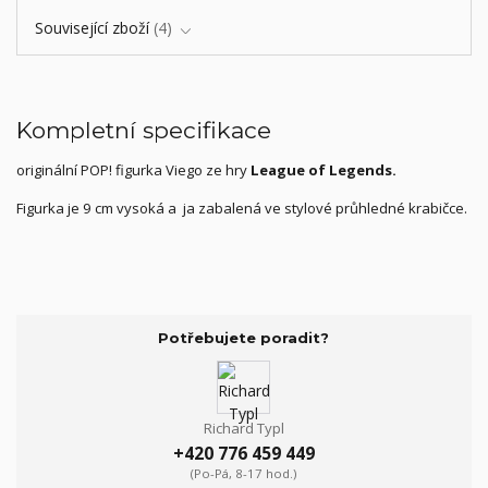
Související zboží
4
Kompletní specifikace
originální POP! figurka Viego ze hry
League of Legends.
Figurka je 9 cm vysoká a ja zabalená ve stylové průhledné krabičce.
Potřebujete poradit?
Richard Typl
+420 776 459 449
(Po-Pá, 8-17 hod.)