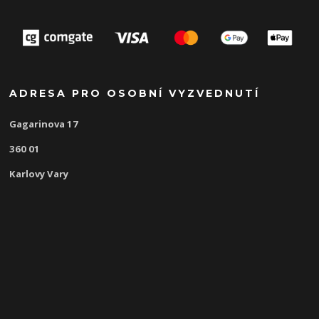
ADRESA PRO OSOBNÍ VYZVEDNUTÍ
Gagarinova 17
360 01
Karlovy Vary