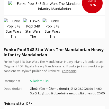
390 Kč
- 5 %
Funko Pop! 348 Star Wars The Mandalorian Heavy
Infantry Mandalorian
Funko Pop! 348 Star Wars The Mandalorian Heavy Infantry Mandalorian
Originální POP! figurka Heavy Mandaloriana. Figurka je 9 cm vysoká a ja
zabalená ve stylové průhledné krabičce.
celý popis
Dostupnost
Skladem 1 ks
Doba dodání
Zboží Vám můžeme doručit již 12.08.2026 do 14:00.
Stačí, když zboží objednáte nejpozději dnes do 20:00
Nejsme plátci DPH