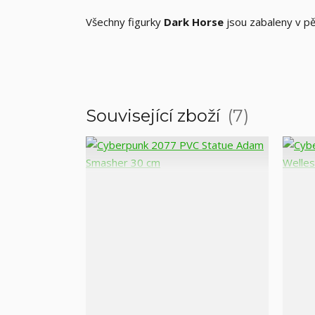
Všechny figurky
Dark Horse
jsou zabaleny v pě
Související zboží
7