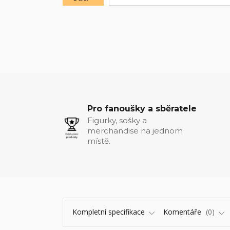
Pro fanoušky a sběratele
Figurky, sošky a
merchandise na jednom
místě.
Kompletní specifikace
Komentáře
0