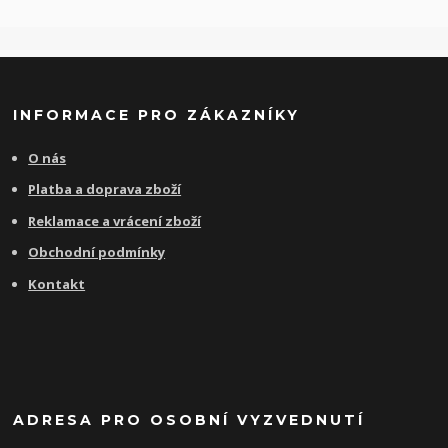
INFORMACE PRO ZÁKAZNÍKY
O nás
Platba a doprava zboží
Reklamace a vrácení zboží
Obchodní podmínky
Kontakt
ADRESA PRO OSOBNÍ VYZVEDNUTÍ