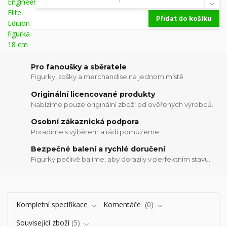
Přidat do košíku
Pro fanoušky a sběratele
Figurky, sošky a merchandise na jednom místě.
Originální licencované produkty
Nabízíme pouze originální zboží od ověřených výrobců.
Osobní zákaznická podpora
Poradíme s výběrem a rádi pomůžeme.
Bezpečné balení a rychlé doručení
Figurky pečlivě balíme, aby dorazily v perfektním stavu.
Kompletní specifikace
Komentáře
0
Související zboží
5