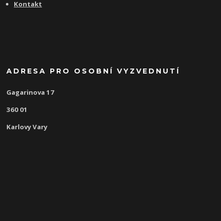
Kontakt
ADRESA PRO OSOBNÍ VYZVEDNUTÍ
Gagarinova 17
360 01
Karlovy Vary