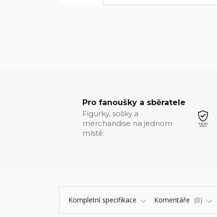
Pro fanoušky a sběratele
Figurky, sošky a
merchandise na jednom
místě.
Kompletní specifikace
Komentáře
0