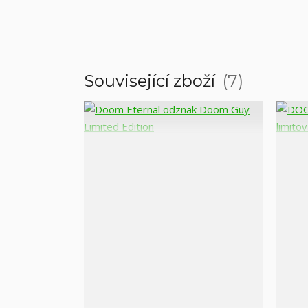
Související zboží
7