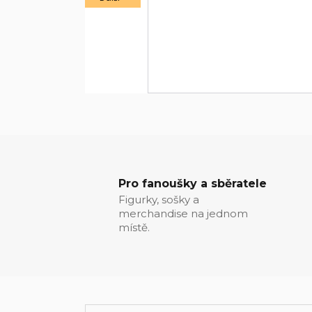
Pro fanoušky a sběratele
Figurky, sošky a
merchandise na jednom
místě.