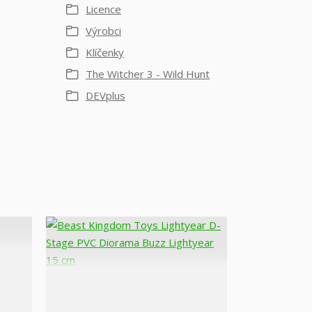
Licence
Výrobci
Klíčenky
The Witcher 3 - Wild Hunt
DEVplus