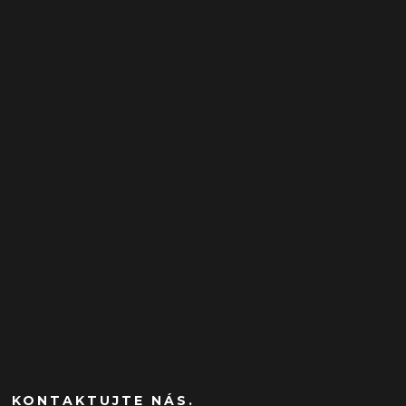
KONTAKTUJTE NÁS.