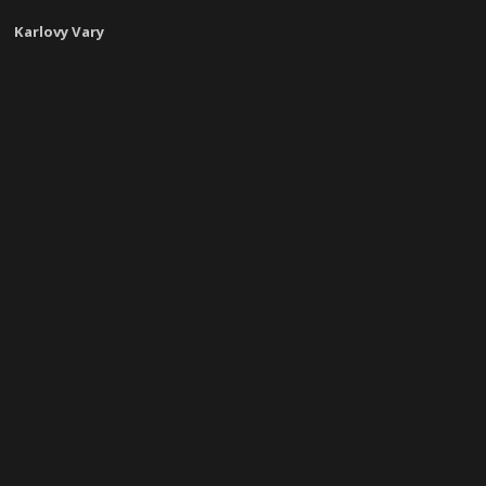
Karlovy Vary