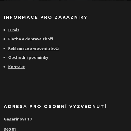
INFORMACE PRO ZÁKAZNÍKY
O nás
Platba a doprava zboží
Reklamace a vrácení zboží
Obchodní podmínky
Kontakt
ADRESA PRO OSOBNÍ VYZVEDNUTÍ
Gagarinova 17
360 01