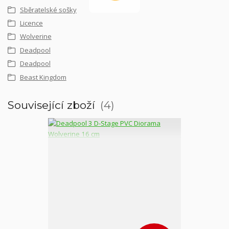
Sběratelské sošky
Licence
Wolverine
Deadpool
Deadpool
Beast Kingdom
Související zboží
4