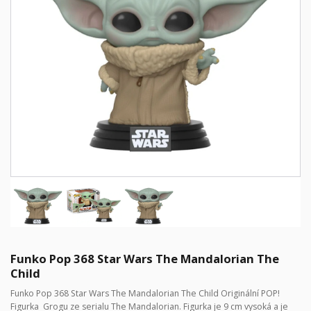
Funko Pop 368 Star Wars The Mandalorian The
Child
Funko Pop 368 Star Wars The Mandalorian The Child Originální POP!
Figurka Grogu ze serialu The Mandalorian. Figurka je 9 cm vysoká a je