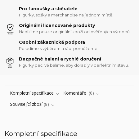
Pro fanoušky a sběratele
Figurky, sošky a merchandise na jednom místě.
Originální licencované produkty
Nabízíme pouze originální zboží od ověřených výrobců.
Osobní zákaznická podpora
Poradíme s výběrem a rádi pomůžeme.
Bezpečné balení a rychlé doručení
Figurky pečlivě balíme, aby dorazily v perfektním stavu.
Kompletní specifikace
Komentáře
0
Související zboží
8
Kompletní specifikace