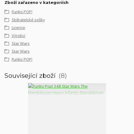
Zboží zařazeno v kategoriích
Funko POP!
Sběratelské sošky
Licence
Výrobci
Star Wars
Star Wars
Funko POP!
Související zboží
8