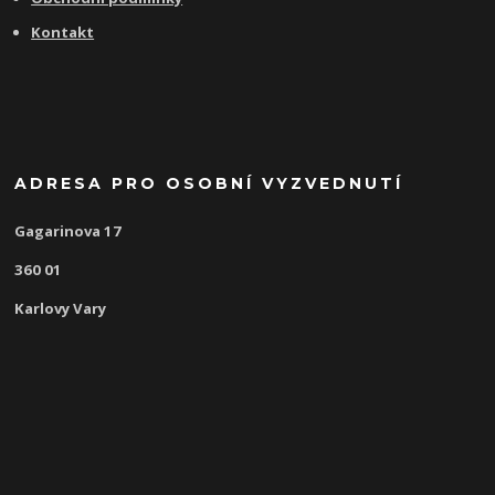
Kontakt
ADRESA PRO OSOBNÍ VYZVEDNUTÍ
Gagarinova 17
360 01
Karlovy Vary