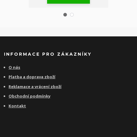
INFORMACE PRO ZÁKAZNÍKY
O nás
Platba a doprava zboží
Reklamace a vrácení zboží
Obchodní podmínky
Kontakt